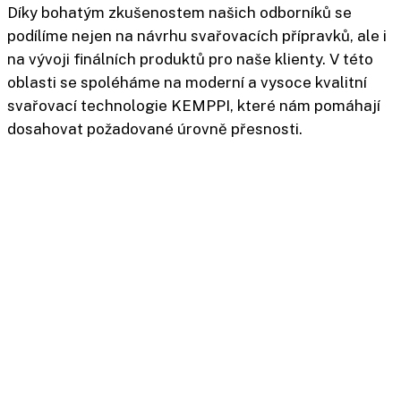
Díky bohatým zkušenostem našich odborníků se
podílíme nejen na návrhu svařovacích přípravků, ale i
na vývoji finálních produktů pro naše klienty. V této
oblasti se spoléháme na moderní a vysoce kvalitní
svařovací technologie KEMPPI, které nám pomáhají
dosahovat požadované úrovně přesnosti.