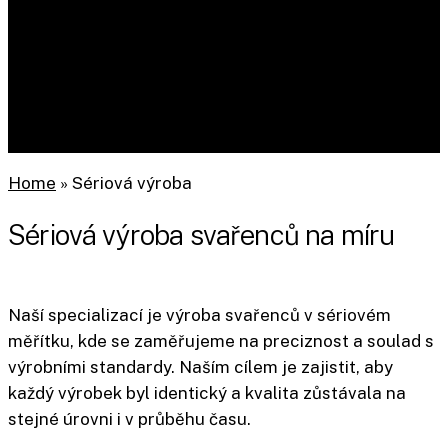
Home
»
Sériová výroba
Sériová výroba svařenců na míru
Naší specializací je výroba svařenců v sériovém
měřítku, kde se zaměřujeme na preciznost a soulad s
výrobními standardy. Naším cílem je zajistit, aby
každý výrobek byl identický a kvalita zůstávala na
stejné úrovni i v průběhu času.